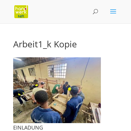
Arbeit1_k Kopie
EINLADUNG