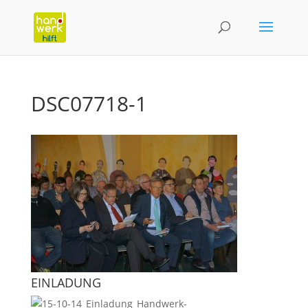
DSC07718-1
EINLADUNG