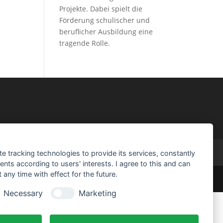
Projekte. Dabei spielt die
Förderung schulischer und
beruflicher Ausbildung eine
tragende Rolle.
te tracking technologies to provide its services, constantly
ts according to users' interests. I agree to this and can
any time with effect for the future.
Necessary
Marketing