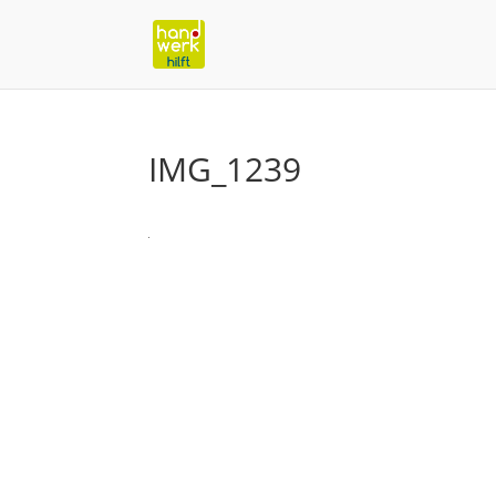
IMG_1239