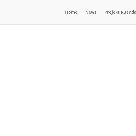
Home
News
Projekt Ruand