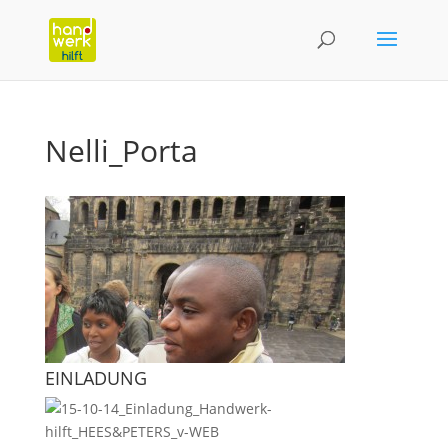
Nelli_Porta
EINLADUNG